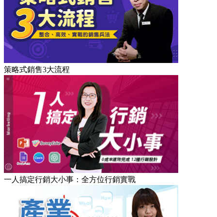
策略式銷售3大流程
一人搞定行銷大小事：全方位行銷實戰