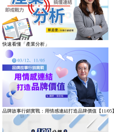
快速看懂「產業分析」
品牌故事行銷實戰：用情感連結打造品牌價值【11/05】