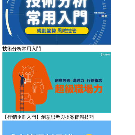
技術分析常用入門
【行銷企劃入門】創意思考與提案簡報技巧