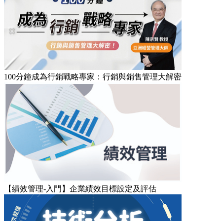
100分鐘成為行銷戰略專家：行銷與銷售管理大解密
【績效管理-入門】企業績效目標設定及評估