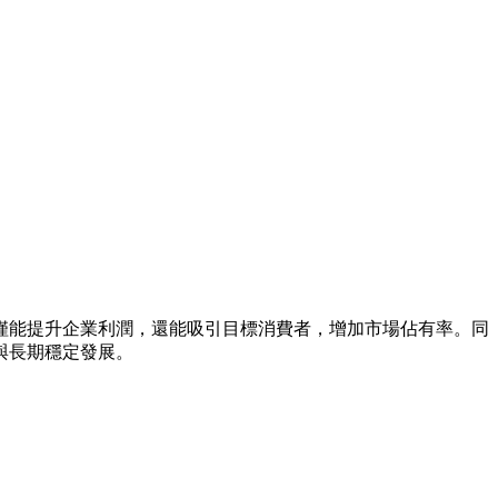
僅能提升企業利潤，還能吸引目標消費者，增加市場佔有率。同
與長期穩定發展。