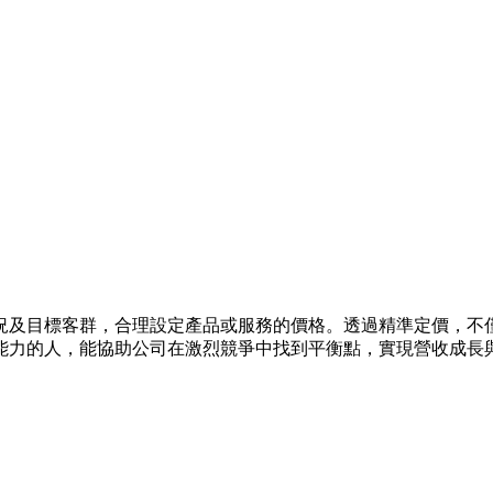
況及目標客群，合理設定產品或服務的價格。透過精準定價，不
能力的人，能協助公司在激烈競爭中找到平衡點，實現營收成長