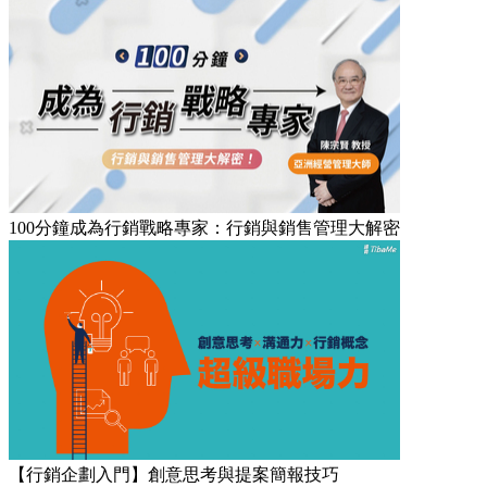
100分鐘成為行銷戰略專家：行銷與銷售管理大解密
【行銷企劃入門】創意思考與提案簡報技巧