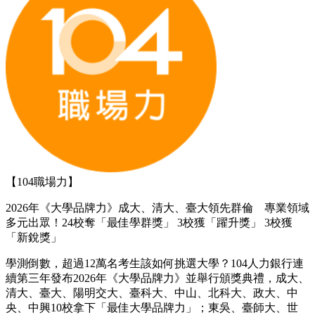
【104職場力】
2026年《大學品牌力》成大、清大、臺大領先群倫 專業領域
多元出眾！24校奪「最佳學群獎」 3校獲「躍升獎」 3校獲
「新銳獎」
學測倒數，超過12萬名考生該如何挑選大學？104人力銀行連
續第三年發布2026年《大學品牌力》並舉行頒獎典禮，成大、
清大、臺大、陽明交大、臺科大、中山、北科大、政大、中
央、中興10校拿下「最佳大學品牌力」；東吳、臺師大、世