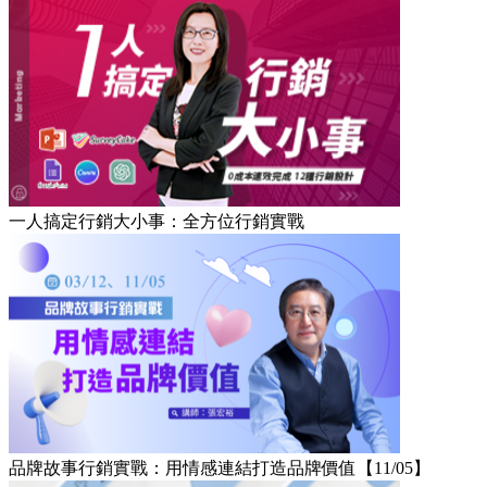
一人搞定行銷大小事：全方位行銷實戰
品牌故事行銷實戰：用情感連結打造品牌價值【11/05】