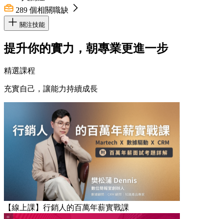
289
個相關職缺
關注技能
提升你的實力，朝專業更進一步
精選課程
充實自己，讓能力持續成長
【線上課】行銷人的百萬年薪實戰課