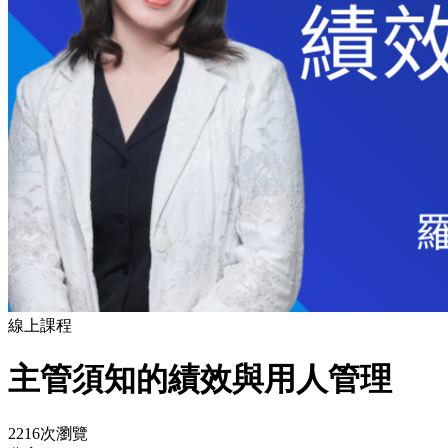
線上課程
主管須知的績效與用人管理​
2216次瀏覽