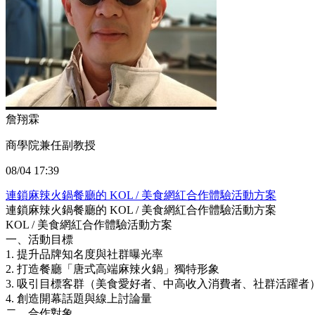
詹翔霖
商學院兼任副教授
08/04 17:39
連鎖麻辣火鍋餐廳的 KOL / 美食網紅合作體驗活動方案
連鎖麻辣火鍋餐廳的 KOL / 美食網紅合作體驗活動方案
KOL / 美食網紅合作體驗活動方案
一、活動目標
1. 提升品牌知名度與社群曝光率
2. 打造餐廳「唐式高端麻辣火鍋」獨特形象
3. 吸引目標客群（美食愛好者、中高收入消費者、社群活躍者
4. 創造開幕話題與線上討論量
二、合作對象