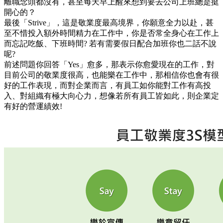
離職念頭都沒有，甚至每天早上醒來想到要去公司上班總是挺
開心的？
最後「Strive」，這是敬業度最高境界，你願意全力以赴，甚
至不惜投入額外時間精力在工作中，你是否常全身心在工作上
而忘記吃飯、下班時間? 若有需要假日配合加班你也二話不說
呢?
前述問題你回答「Yes」愈多，那表示你愈愛現在的工作，對
目前公司的敬業度很高，也能樂在工作中，那相信你也會有很
好的工作表現，而對企業而言，有員工如你能對工作有高投
入、對組織有極大向心力，想像若所有員工皆如此，則企業定
有好的營運績效!