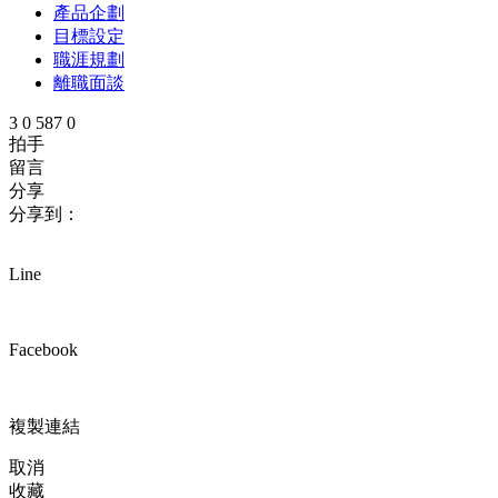
產品企劃
目標設定
職涯規劃
離職面談
3
0
587
0
拍手
留言
分享
分享到：
Line
Facebook
複製連結
取消
收藏