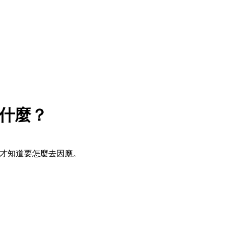
什麼？
，才知道要怎麼去因應。