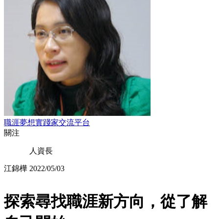
職涯夢想實踐家交流平台
關注
人資長
江錦樺
2022/05/03
探索尋找職涯新方向，從了解