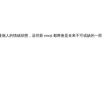
的情緒狀態，這些新 emoji 都將會是未來不可或缺的一部