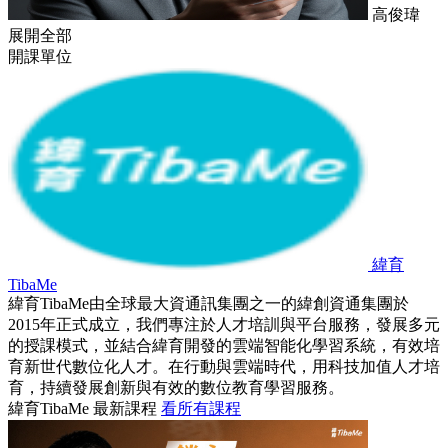
高俊瑋
展開全部
開課單位
緯育
TibaMe
緯育TibaMe由全球最大資通訊集團之一的緯創資通集團於
2015年正式成立，我們專注於人才培訓與平台服務，發展多元
的授課模式，並結合緯育開發的雲端智能化學習系統，有效培
育新世代數位化人才。在行動與雲端時代，用科技加值人才培
育，持續發展創新與有效的數位教育學習服務。
緯育TibaMe 最新課程
看所有課程