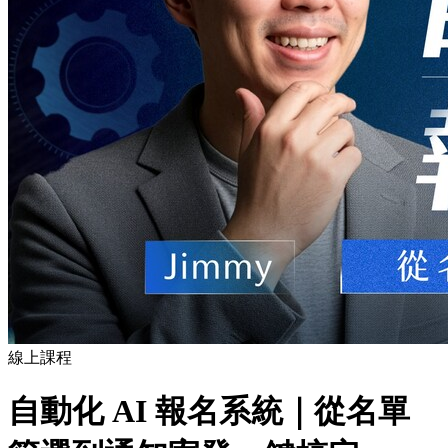
線上課程
自動化 AI 報名系統｜從名單