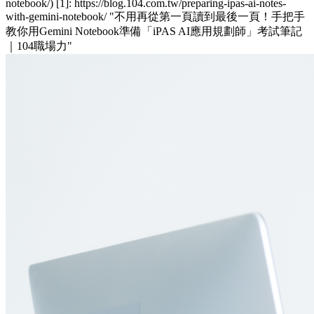
notebook/) [1]: https://blog.104.com.tw/preparing-ipas-ai-notes-
with-gemini-notebook/ "不用再從第一頁讀到最後一頁！手把手
教你用Gemini Notebook準備「iPAS AI應用規劃師」考試筆記
｜104職場力"