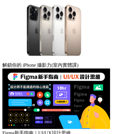
解鎖你的 iPhone 攝影力(室內實體課)
Figma新手指南｜UI/UX設計思維