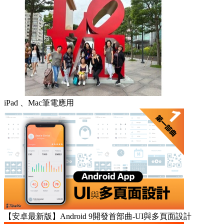
iPad 、Mac筆電應用
【安卓最新版】Android 9開發首部曲-UI與多頁面設計