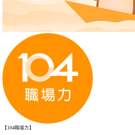
【104職場力】