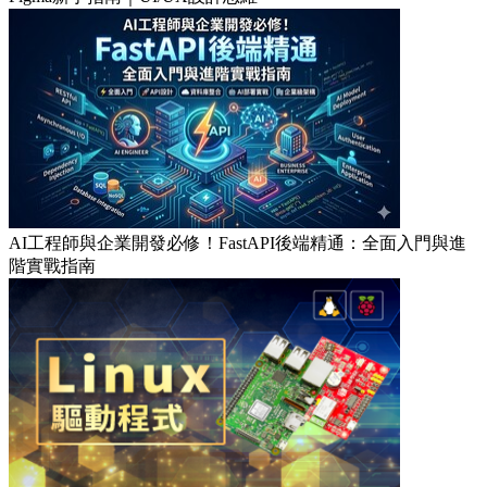
AI工程師與企業開發必修！FastAPI後端精通：全面入門與進
階實戰指南