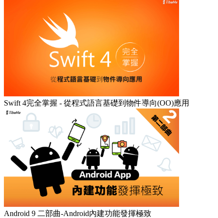
Swift 4完全掌握 - 從程式語言基礎到物件導向(OO)應用
Android 9 二部曲-Android內建功能發揮極致