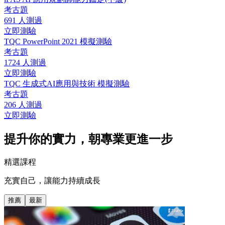
考古題
691 人測過
立即測驗
TQC PowerPoint 2021 模擬測驗
考古題
1724 人測過
立即測驗
TQC 生成式AI應用與技術 模擬測驗
考古題
206 人測過
立即測驗
提升你的實力，朝專業更進一步
精選課程
充實自己，讓能力持續成長
推薦
最新