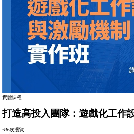
實體課程
打造高投入團隊：遊戲化工作設
636次瀏覽