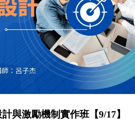
計與激勵機制實作班【9/17】