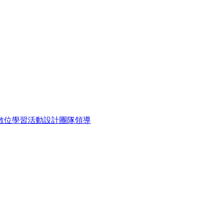
數位學習
活動設計
團隊領導