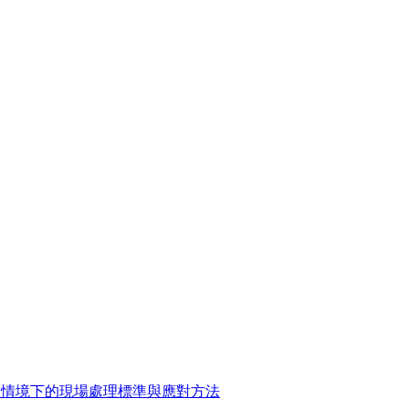
風險情境下的現場處理標準與應對方法