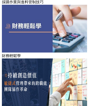
採購作業與進料管制技巧
財務輕鬆學