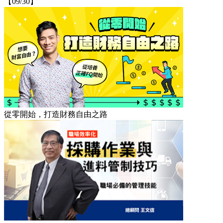
【09/30】
從零開始，打造財務自由之路