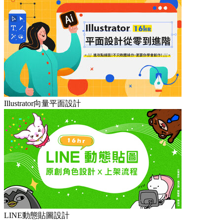
Illustrator向量平面設計
LINE動態貼圖設計