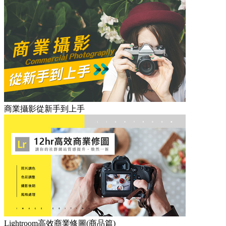
商業攝影從新手到上手
Lightroom高效商業修圖(商品篇)