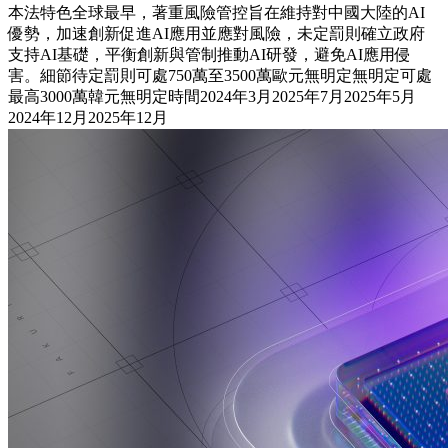
本法特色全球最早，著重風險管控旨在維持對中國大陸的AI
優勢，加速創新促進AI應用並應對風險，未定罰則確立政府
支持AI基礎，平衡創新與管制推動AI研發，避免AI應用侵
害。細節待定罰則可處750萬至3500萬歐元無明定無明定可處
最高3000萬韓元無明定時間2024年3月2025年7月2025年5月
2024年12月2025年12月