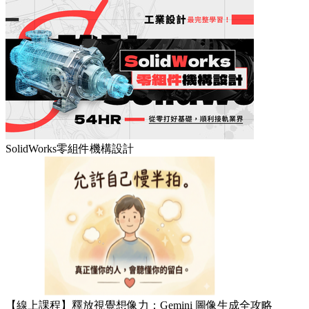
SolidWorks零組件機構設計
【線上課程】釋放視覺想像力：Gemini 圖像生成全攻略