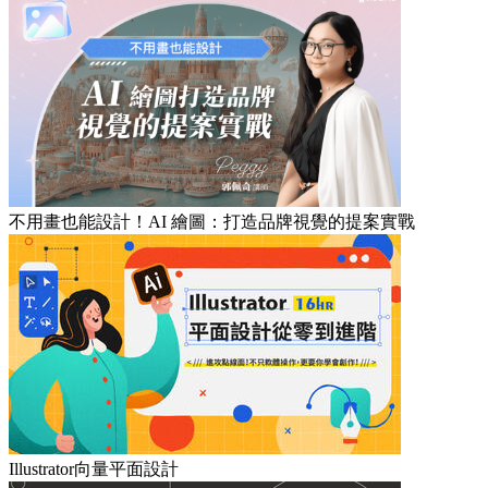
不用畫也能設計！AI 繪圖：打造品牌視覺的提案實戰
Illustrator向量平面設計