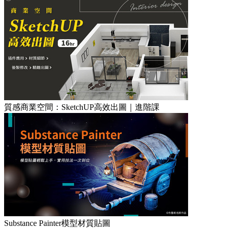
質感商業空間：SketchUP高效出圖｜進階課
Substance Painter模型材質貼圖