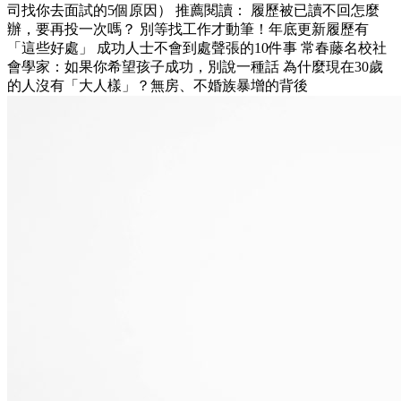
司找你去面試的5個原因） 推薦閱讀： 履歷被已讀不回怎麼
辦，要再投一次嗎？ 別等找工作才動筆！年底更新履歷有
「這些好處」 成功人士不會到處聲張的10件事 常春藤名校社
會學家：如果你希望孩子成功，別說一種話 為什麼現在30歲
的人沒有「大人樣」？無房、不婚族暴增的背後