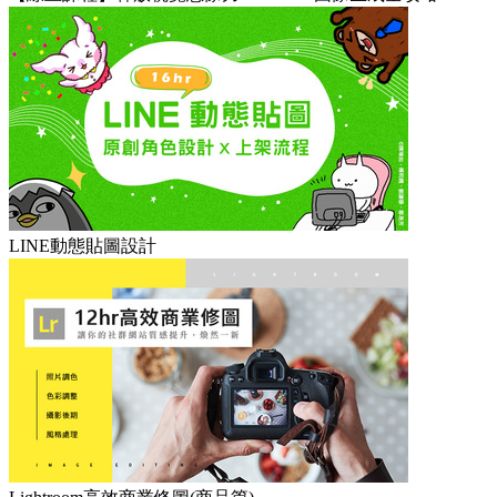
LINE動態貼圖設計