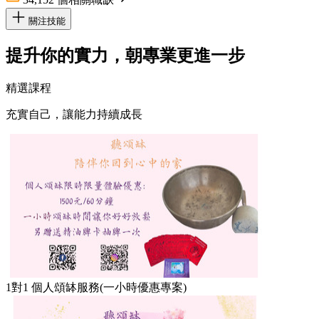
關注技能
提升你的實力，朝專業更進一步
精選課程
充實自己，讓能力持續成長
1對1 個人頌缽服務(一小時優惠專案)