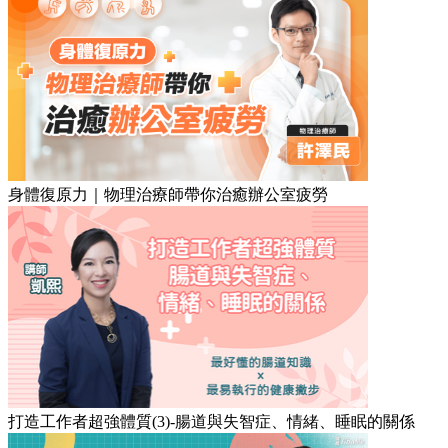
身體復原力｜物理治療師帶你治癒辦公室疲勞
打造工作者超強體質(3)-腸道與失智症、情緒、睡眠的關係