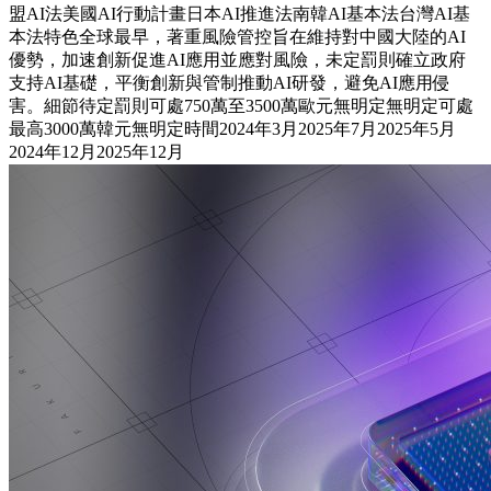
盟AI法美國AI行動計畫日本AI推進法南韓AI基本法台灣AI基
本法特色全球最早，著重風險管控旨在維持對中國大陸的AI
優勢，加速創新促進AI應用並應對風險，未定罰則確立政府
支持AI基礎，平衡創新與管制推動AI研發，避免AI應用侵
害。細節待定罰則可處750萬至3500萬歐元無明定無明定可處
最高3000萬韓元無明定時間2024年3月2025年7月2025年5月
2024年12月2025年12月