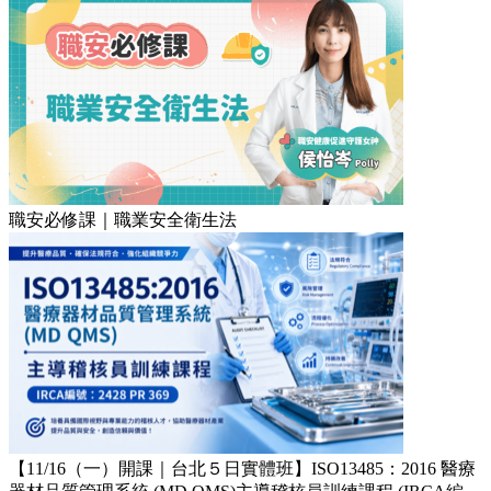
職安必修課｜職業安全衛生法
【11/16（一）開課｜台北５日實體班】ISO13485：2016 醫療