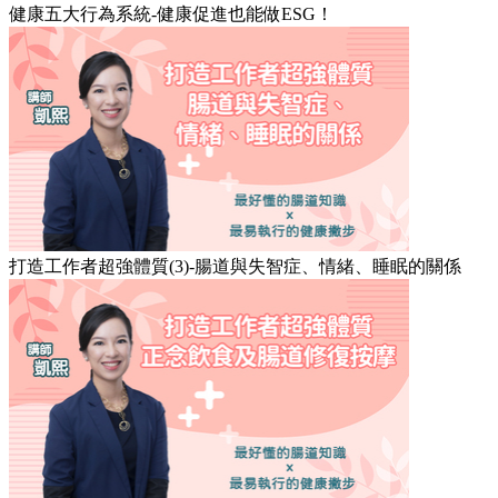
健康五大行為系統-健康促進也能做ESG！
打造工作者超強體質(3)-腸道與失智症、情緒、睡眠的關係