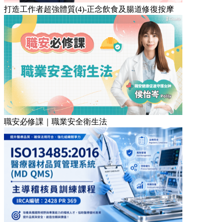
打造工作者超強體質(4)-正念飲食及腸道修復按摩
職安必修課｜職業安全衛生法