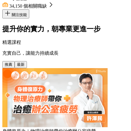
34,150
個相關職缺
關注技能
提升你的實力，朝專業更進一步
精選課程
充實自己，讓能力持續成長
推薦
最新