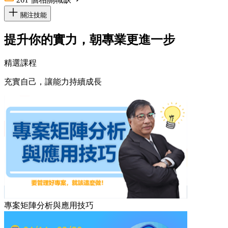
關注技能
提升你的實力，朝專業更進一步
精選課程
充實自己，讓能力持續成長
專案矩陣分析與應用技巧