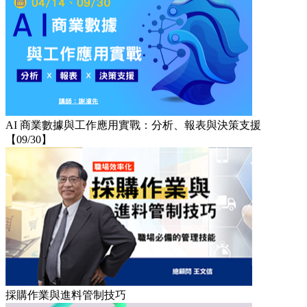
AI 商業數據與工作應用實戰：分析、報表與決策支援
【09/30】
採購作業與進料管制技巧