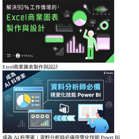
Excel商業圖表製作與設計
成為 AI 科學家｜資料分析師必備視覺化技能 Power BI