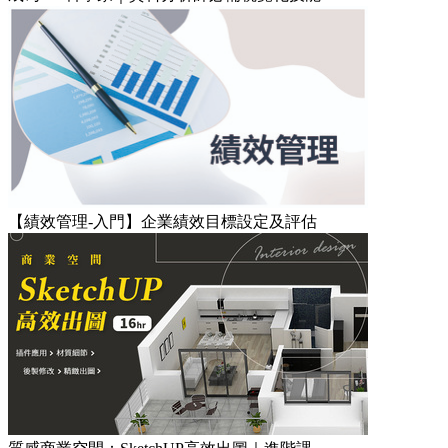
【績效管理-入門】企業績效目標設定及評估