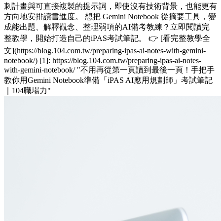
刺計畫與可直接複製的提示詞，即使沒有技術背景，也能更有
方向地安排讀書進度。 想把 Gemini Notebook 從摘要工具，變
成能出題、解釋觀念、整理弱項的AI備考教練？立即閱讀完
整教學，開始打造自己的iPAS考試筆記。 👉 [看完整教學全
文](https://blog.104.com.tw/preparing-ipas-ai-notes-with-gemini-
notebook/) [1]: https://blog.104.com.tw/preparing-ipas-ai-notes-
with-gemini-notebook/ "不用再從第一頁讀到最後一頁！手把手
教你用Gemini Notebook準備「iPAS AI應用規劃師」考試筆記
｜104職場力"