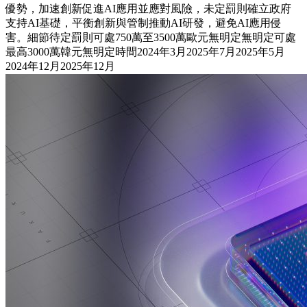
優勢，加速創新促進AI應用並應對風險，未定罰則確立政府
支持AI基礎，平衡創新與管制推動AI研發，避免AI應用侵
害。細節待定罰則可處750萬至3500萬歐元無明定無明定可處
最高3000萬韓元無明定時間2024年3月2025年7月2025年5月
2024年12月2025年12月