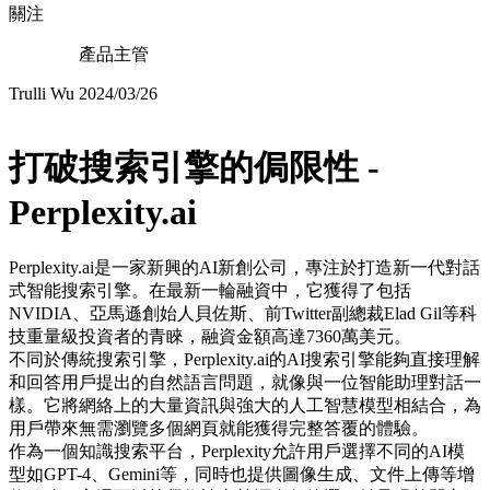
關注
產品主管
Trulli Wu
2024/03/26
打破搜索引擎的侷限性 -
Perplexity.ai
Perplexity.ai是一家新興的AI新創公司，專注於打造新一代對話
式智能搜索引擎。在最新一輪融資中，它獲得了包括
NVIDIA、亞馬遜創始人貝佐斯、前Twitter副總裁Elad Gil等科
技重量級投資者的青睞，融資金額高達7360萬美元。
不同於傳統搜索引擎，Perplexity.ai的AI搜索引擎能夠直接理解
和回答用戶提出的自然語言問題，就像與一位智能助理對話一
樣。它將網絡上的大量資訊與強大的人工智慧模型相結合，為
用戶帶來無需瀏覽多個網頁就能獲得完整答覆的體驗。
作為一個知識搜索平台，Perplexity允許用戶選擇不同的AI模
型如GPT-4、Gemini等，同時也提供圖像生成、文件上傳等增