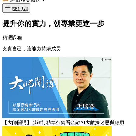
關注技能
提升你的實力，朝專業更進一步
精選課程
充實自己，讓能力持續成長
【大師開講】以銀行精準行銷看金融AI大數據迷思與應用