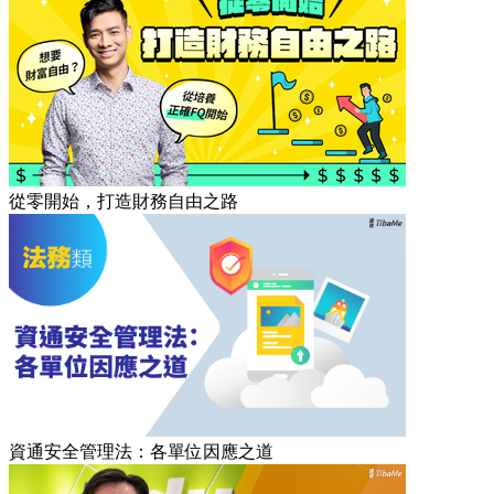
從零開始，打造財務自由之路
資通安全管理法：各單位因應之道