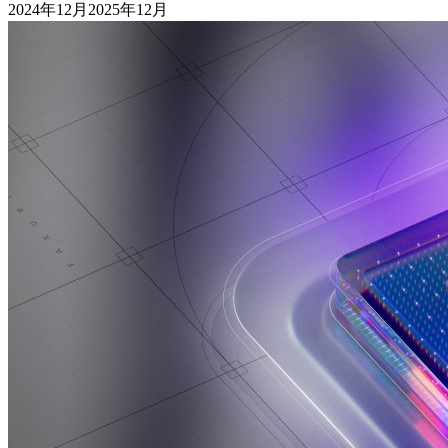
2024年12月2025年12月