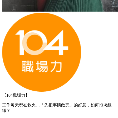
【104職場力】
工作每天都在救火…「先把事情做完」的好意，如何拖垮組
織？