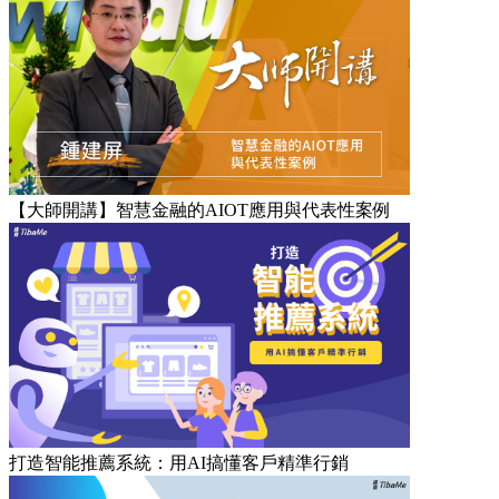
【大師開講】智慧金融的AIOT應用與代表性案例
打造智能推薦系統：用AI搞懂客戶精準行銷