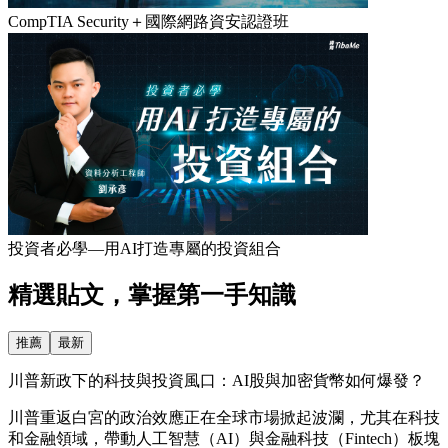
CompTIA Security＋國際網路資安認證班
投資者必學—用AI打造專屬的投資組合
精選貼文，掌握第一手知識
推薦
最新
川普新政下的科技與投資風口：AI股與加密貨幣如何爆發？
川普重返白宮的政治效應正在全球市場掀起波瀾，尤其在科技
和金融領域，帶動人工智慧（AI）與金融科技（Fintech）板塊