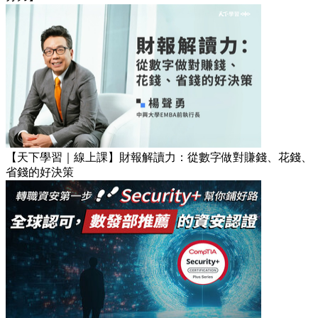
【天下學習｜線上課】財報解讀力：從數字做對賺錢、花錢、
省錢的好決策