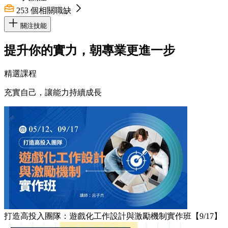
253
個相關職缺
關注技能
提升你的實力，朝專業更進一步
精選課程
充實自己，讓能力持續成長
打造高投入團隊：遊戲化工作設計與激勵機制實作班【9/17】