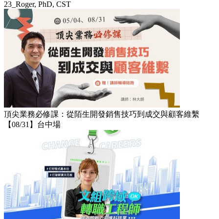
23_Roger, PhD, CST
頂尖業務必修課：從陌生開發銷售技巧到成交與顧客維繫
【08/31】台中場