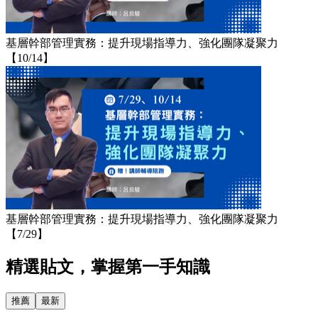
基層幹部管理實務：提升現場指導力、強化團隊凝聚力
【10/14】
基層幹部管理實務：提升現場指導力、強化團隊凝聚力
【7/29】
精選貼文，掌握第一手知識
推薦
最新