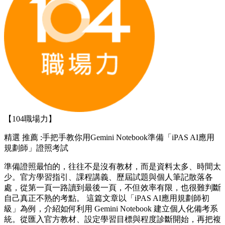
【104職場力】
精選
推薦 :手把手教你用Gemini Notebook準備「iPAS AI應用
規劃師」證照考試
準備證照最怕的，往往不是沒有教材，而是資料太多、時間太
少。官方學習指引、課程講義、歷屆試題與個人筆記散落各
處，從第一頁一路讀到最後一頁，不但效率有限，也很難判斷
自己真正不熟的考點。 這篇文章以「iPAS AI應用規劃師初
級」為例，介紹如何利用 Gemini Notebook 建立個人化備考系
統。從匯入官方教材、設定學習目標與程度診斷開始，再把複