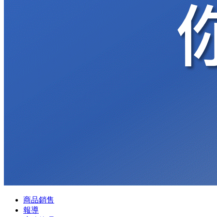
商品銷售
報導