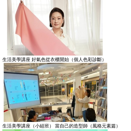
生活美學講座 好氣色從衣櫃開始（個人色彩診斷）
生活美學講座（小組班） 當自己的造型師（風格元素篇）