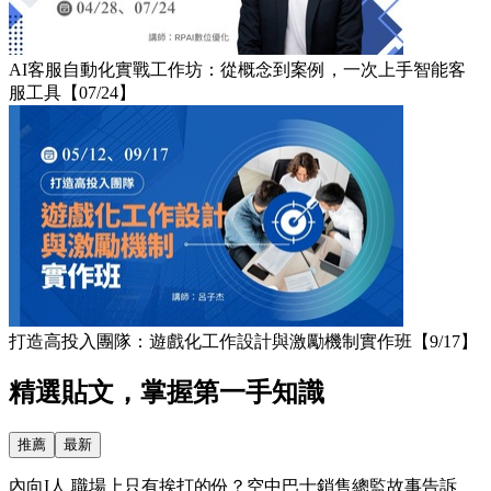
AI客服自動化實戰工作坊：從概念到案例，一次上手智能客
服工具【07/24】
打造高投入團隊：遊戲化工作設計與激勵機制實作班【9/17】
精選貼文，掌握第一手知識
推薦
最新
內向I人 職場上只有挨打的份？空中巴士銷售總監故事告訴