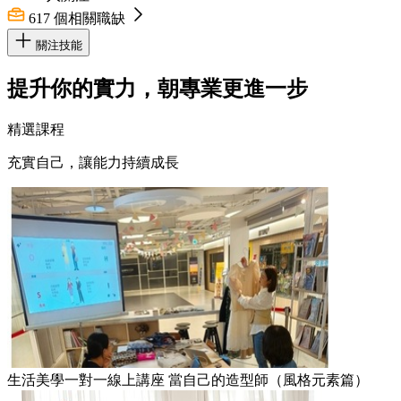
617
個相關職缺
關注技能
提升你的實力，朝專業更進一步
精選課程
充實自己，讓能力持續成長
生活美學一對一線上講座 當自己的造型師（風格元素篇）