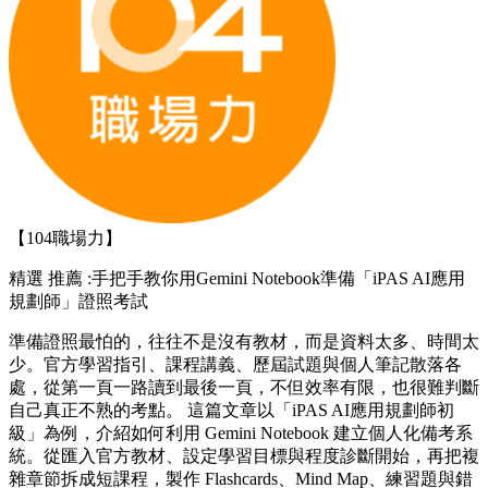
【104職場力】
精選
推薦 :手把手教你用Gemini Notebook準備「iPAS AI應用
規劃師」證照考試
準備證照最怕的，往往不是沒有教材，而是資料太多、時間太
少。官方學習指引、課程講義、歷屆試題與個人筆記散落各
處，從第一頁一路讀到最後一頁，不但效率有限，也很難判斷
自己真正不熟的考點。 這篇文章以「iPAS AI應用規劃師初
級」為例，介紹如何利用 Gemini Notebook 建立個人化備考系
統。從匯入官方教材、設定學習目標與程度診斷開始，再把複
雜章節拆成短課程，製作 Flashcards、Mind Map、練習題與錯