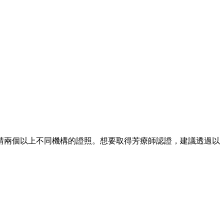
請兩個以上不同機構的證照。想要取得芳療師認證，建議透過以