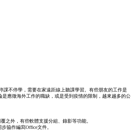
中的學生停課不停學，需要在家遠距線上聽課學習。有些朋友的工作是
論是應徵海外工作的職缺，或是受到疫情的限制，越來越多的公
除了文字回覆之外，有些軟體支援分組、錄影等功能。
步協作編寫Office文件。