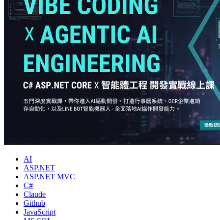
AI
ASP.NET
ASP.NET MVC
C#
Claude
Github
JavaScript