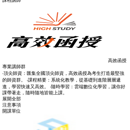
課程講師
高效函授
專業講師群
‧頂尖師資：匯集全國頂尖師資，高效函授為考生打造最堅強
的師資群。 ‧課程精要：系統化教學，從基礎到進階層層遞
進，學習快速又高效。 ‧隨時學習：雲端數位化學習，讓你好
課帶著走，隨時隨地皆能上課。
展開全部
注意事項
開課單位