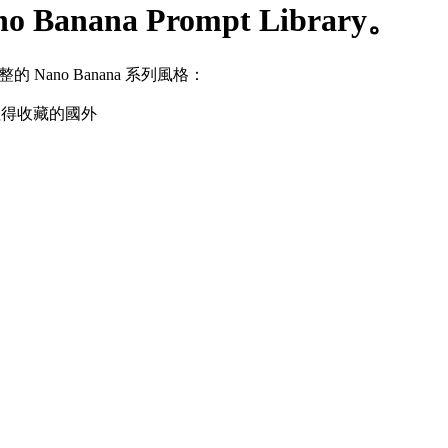
nana Prompt Library。
Nano Banana 系列風格：
值得收藏的國外