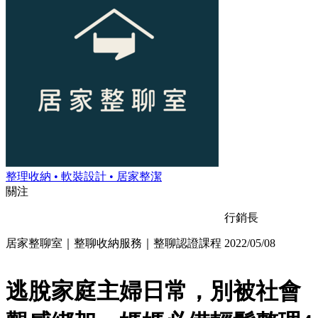
整理收納 • 軟裝設計 • 居家整潔
關注
行銷長
居家整聊室｜整聊收納服務｜整聊認證課程
2022/05/08
逃脫家庭主婦日常，別被社會