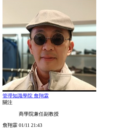
管理知識學院 詹翔霖
關注
商學院兼任副教授
詹翔霖
01/11 21:43