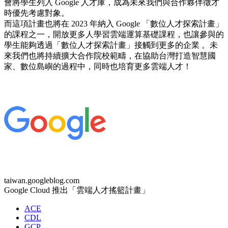
會將學生列入 Google 人才庫，成為未來我們與合作夥伴徵才
時優先考慮對象。
而這項計畫也將在 2023 年納入 Google 「數位人才探索計畫」
的課程之一，開放更多人學習雲端運算基礎課程，也讓參與的
學生能夠透過「數位人才探索計畫」接觸到更多的企業 。未
來我們也將持續擴大合作院校範疇，在協助台灣打造智慧國
家、數位島嶼的過程中，同時也培育更多雲端人才！
taiwan.googleblog.com
Google Cloud 推出「雲端人才搖籃計畫」
ACE
CDL
GCP