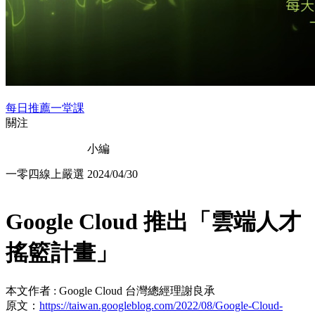
每日推薦一堂課
關注
小編
一零四線上嚴選
2024/04/30
Google Cloud 推出「雲端人才
搖籃計畫」
本文作者 : Google Cloud 台灣總經理謝良承
原文：
https://taiwan.googleblog.com/2022/08/Google-Cloud-