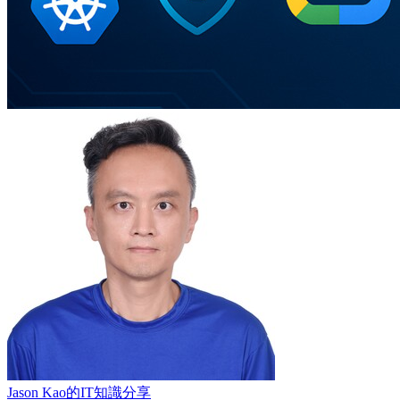
Jason Kao的IT知識分享