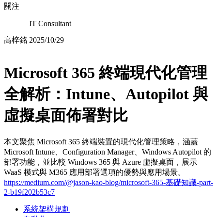
關注
IT Consultant
高梓銘
2025/10/29
Microsoft 365 終端現代化管理
全解析：Intune、Autopilot 與
虛擬桌面佈署對比
本文聚焦 Microsoft 365 終端裝置的現代化管理策略，涵蓋
Microsoft Intune、Configuration Manager、Windows Autopilot 的
部署功能，並比較 Windows 365 與 Azure 虛擬桌面，展示
WaaS 模式與 M365 應用部署選項的優勢與應用場景。
https://medium.com/@jason-kao-blog/microsoft-365-基礎知識-part-
2-b19f202b53c7
系統架構規劃