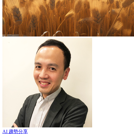
AI 趨勢分享