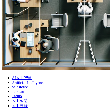
AI人工智慧
Artificial Intelligence
Salesforce
Tableau
Twilio
人工智慧
人工智能