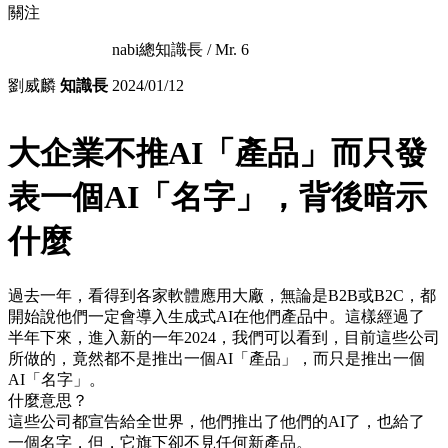
關注
nabi總知識長 / Mr. 6
劉威麟
知識長
2024/01/12
大企業不推AI「產品」而只發
表一個AI「名字」，背後暗示
什麼
過去一年，看得到各家軟體應用大廠，無論是B2B或B2C，都
開始說他們一定會導入生成式AI在他們產品中。這樣經過了
半年下來，進入新的一年2024，我們可以看到，目前這些公司
所做的，竟然都不是推出一個AI「產品」，而只是推出一個
AI「名字」。
什麼意思？
這些公司都宣告給全世界，他們推出了他們的AI了，也給了
一個名字，但，它旗下卻不見任何新產品。