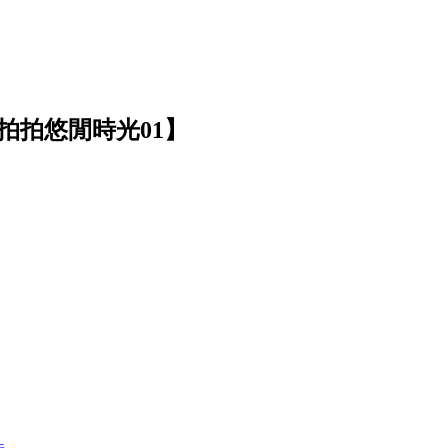
拍拍悠閒時光01】