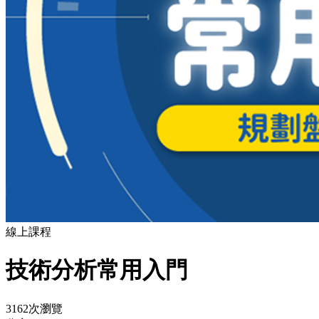
線上課程
技術分析常用入門
3162次瀏覽