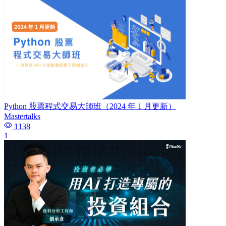
Python 股票程式交易大師班（2024 年 1 月更新）
Mastertalks
1138
1