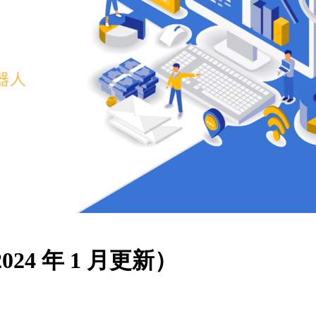
24 年 1 月更新）