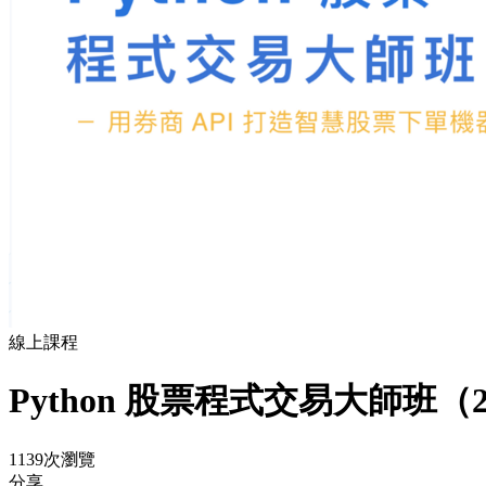
線上課程
Python 股票程式交易大師班（20
1139次瀏覽
分享