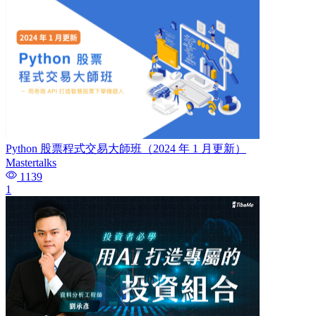
Python 股票程式交易大師班（2024 年 1 月更新）
Mastertalks
1139
1