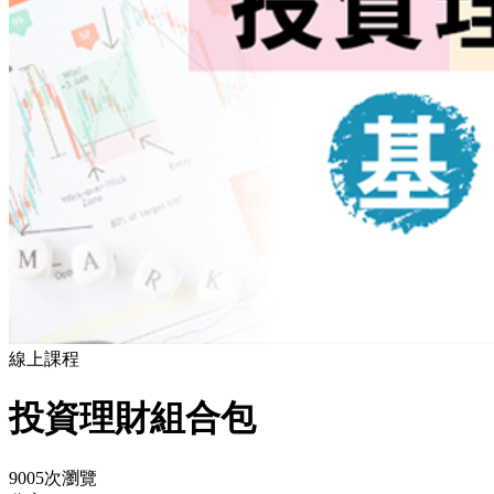
線上課程
投資理財組合包
9005次瀏覽