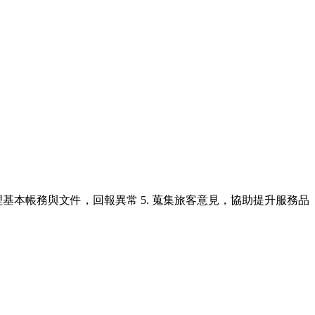
處理基本帳務與文件，回報異常 5. 蒐集旅客意見，協助提升服務品