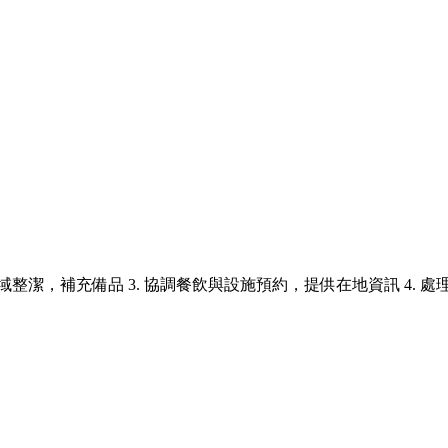
區域整潔，補充備品 3. 協調餐飲與設施預約，提供在地資訊 4. 