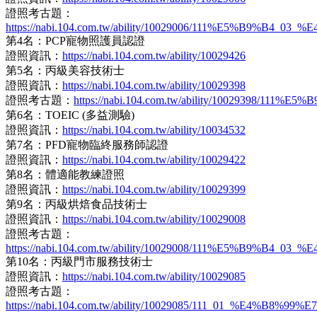
證照考古題：
https://nabi.104.com.tw/ability/10029006/111%E5
第4名：PCP寵物照護員認證
證照資訊：
https://nabi.104.com.tw/ability/10029426
第5名：丙級美容技術士
證照資訊：
https://nabi.104.com.tw/ability/10029398
證照考古題：
https://nabi.104.com.tw/ability/100293
第6名：TOEIC (多益測驗)
證照資訊：
https://nabi.104.com.tw/ability/10034532
第7名：PFD寵物臨終服務師認證
證照資訊：
https://nabi.104.com.tw/ability/10029422
第8名：體適能教練證照
證照資訊：
https://nabi.104.com.tw/ability/10029399
第9名：丙級烘焙食品技術士
證照資訊：
https://nabi.104.com.tw/ability/10029008
證照考古題：
https://nabi.104.com.tw/ability/10029008/111%E
第10名：丙級門市服務技術士
證照資訊：
https://nabi.104.com.tw/ability/10029085
證照考古題：
https://nabi.104.com.tw/ability/10029085/111_0