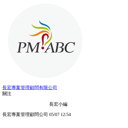
長宏專案管理顧問有限公司
關注
長宏小編
長宏專案管理顧問公司
05/07 12:54