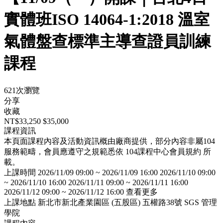
實體班ISO 14064-1:2018 溫室
氣體盤查標準主導查證員訓練
課程
621次瀏覽
分享
收藏
NT$33,250
$35,000
課程資訊
本頁面課程內容及活動資訊概由廠商提供，部分內容非屬104
服務範疇，會員應遵守之規範悉依
104課程中心會員規約
所
載。
上課時間
2026/11/09 09:00 ~ 2026/11/09 16:00 2026/11/10 09:00
~ 2026/11/10 16:00 2026/11/11 09:00 ~ 2026/11/11 16:00
2026/11/12 09:00 ~ 2026/11/12 16:00
查看更多
上課地點
新北市新北產業園區 (五股區) 五權路38號
SGS 管理
學院