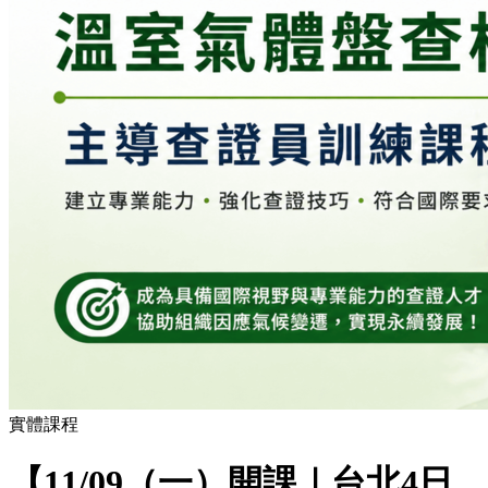
實體課程
【11/09（一）開課｜台北4日