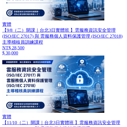
實體
【9/8（二）開課｜台北3日實體班 】雲服務資訊安全管理
(ISO/IEC 27017) 與 雲服務個人資料保護管理 (ISO/IEC 27018)
主導稽核員訓練課程
NT$ 28,500
$ 30,000
實體
【11/10（二）開課｜台北3日實體班 】雲服務資訊安全管理