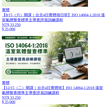
實體
【8/15（六）開課｜台北4日實體假日班】ISO 14064-1:2018 溫
室氣體盤查標準主導查證員訓練課程
NT$ 33,250
$ 35,000
實體
【12/15（二）開課｜台北4日實體班】ISO 14064-1:2018 溫室
氣體盤查標準主導查證員訓練課程
NT$ 33,250
$ 35,000