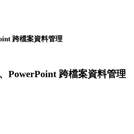
rPoint 跨檔案資料管理
el、PowerPoint 跨檔案資料管理