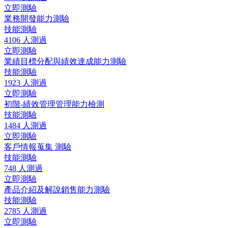
立即測驗
業務開發能力測驗
技能測驗
4106 人測過
立即測驗
業績目標分配與績效達成能力測驗
技能測驗
1923 人測過
立即測驗
初階-績效管理管理能力檢測
技能測驗
1484 人測過
立即測驗
客戶情報蒐集 測驗
技能測驗
748 人測過
立即測驗
產品介紹及解說銷售能力測驗
技能測驗
2785 人測過
立即測驗