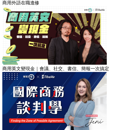
商用外語在職進修
商用英文變現金｜會議、社交、書信、簡報一次搞定