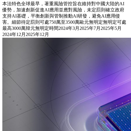
本法特色全球最早，著重風險管控旨在維持對中國大陸的AI
優勢，加速創新促進AI應用並應對風險，未定罰則確立政府
支持AI基礎，平衡創新與管制推動AI研發，避免AI應用侵
害。細節待定罰則可處750萬至3500萬歐元無明定無明定可處
最高3000萬韓元無明定時間2024年3月2025年7月2025年5月
2024年12月2025年12月