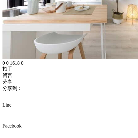
0
0
1618
0
拍手
留言
分享
分享到：
Line
Facebook