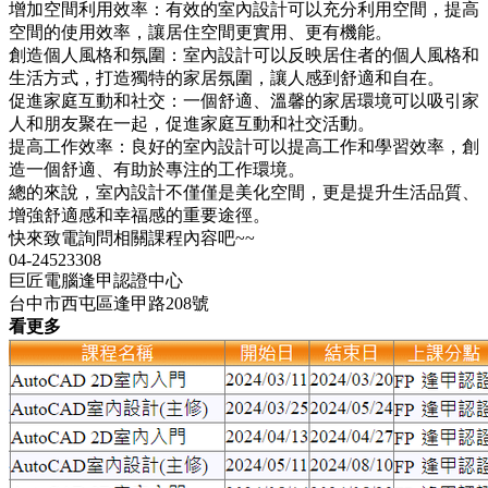
增加空間利用效率：有效的室內設計可以充分利用空間，提高
空間的使用效率，讓居住空間更實用、更有機能。
創造個人風格和氛圍：室內設計可以反映居住者的個人風格和
生活方式，打造獨特的家居氛圍，讓人感到舒適和自在。
促進家庭互動和社交：一個舒適、溫馨的家居環境可以吸引家
人和朋友聚在一起，促進家庭互動和社交活動。
提高工作效率：良好的室內設計可以提高工作和學習效率，創
造一個舒適、有助於專注的工作環境。
總的來說，室內設計不僅僅是美化空間，更是提升生活品質、
增強舒適感和幸福感的重要途徑。
快來致電詢問相關課程內容吧~~
04-24523308
巨匠電腦逢甲認證中心
台中市西屯區逢甲路208號
看更多