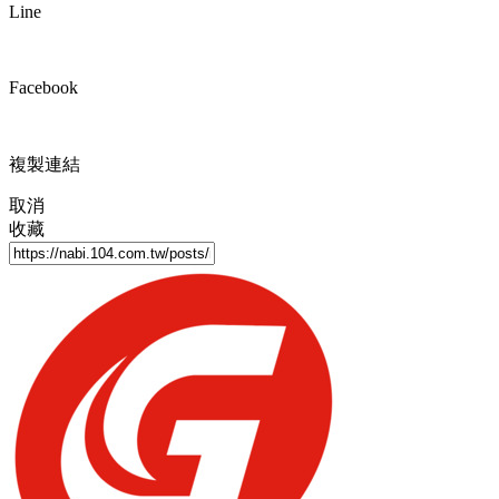
Line
Facebook
複製連結
取消
收藏