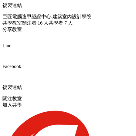
複製連結
巨匠電腦逢甲認證中心-建築室內設計學院
共學教室
關注者 16 人
共學者 7 人
分享教室
Line
Facebook
複製連結
關注教室
加入共學