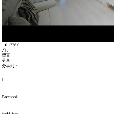
1
0
1326
0
拍手
留言
分享
分享到：
Line
Facebook