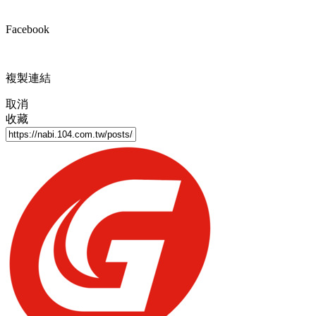
Facebook
複製連結
取消
收藏