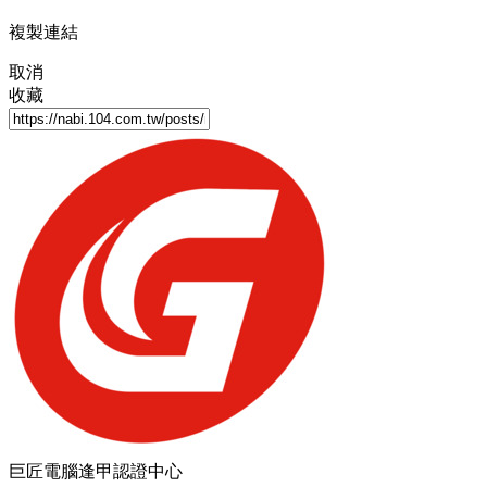
複製連結
取消
收藏
巨匠電腦逢甲認證中心