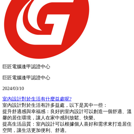
巨匠電腦逢甲認證中心
巨匠電腦逢甲認證中心
2024/03/10
室內設計對於生活有什麼益處呢?
室內設計對於生活有許多益處，以下是其中一些：
提升舒適感與幸福感：良好的室內設計可以創造一個舒適、溫
馨的居住環境，讓人在家中感到放鬆、快樂。
提高生活品質：室內設計可以根據個人喜好和需求來打造居住
空間，讓生活更加便利、舒適。