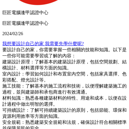
巨匠電腦逢甲認證中心
巨匠電腦逢甲認證中心
2024/02/26
我想要設計自己的家 我需要先學什麼呢?
要設計自己的家，你需要掌握一些相關的技能和知識。以下是
一些你可能需要學習或了解的內容：
建築設計原理：了解基本的建築設計原理，包括空間規劃、結
構設計、材料選擇等方面的知識。
室內設計：學習如何設計和布置室內空間，包括家具選擇、色
彩搭配、燈光設計等。
施工技能：了解基本的施工流程和技術，以便理解建築施工的
過程，並與建築師和承包商進行有效溝通。
材料知識：熟悉各種建築材料的特性、用途和成本，以便在設
計過程中做出明智的選擇。
可持續設計：了解可持續建築設計的原則，包括節能、環保和
資源利用效率等方面的知識。
安全規範：熟悉建築安全規範和法規，確保設計符合相關標準
並保障居民的安全。