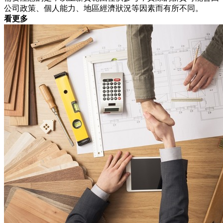
公司政策、個人能力、地區經濟狀況等因素而有所不同。
看更多