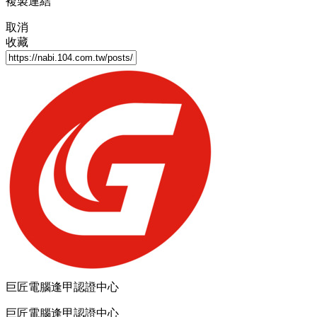
複製連結
取消
收藏
巨匠電腦逢甲認證中心
巨匠電腦逢甲認證中心