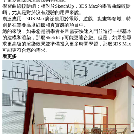
學習曲線較陡峭：相對於SketchUp，3DS Max的學習曲線較陡
峭，尤其是對於沒有經驗的用戶來說。
廣泛應用：3DS Max廣泛應用於電影、遊戲、動畫等領域，特
別是在需要高度細節和真實感的項目中。
總的來說，如果您是初學者並且需要快速入門並進行一些基本
的建模和渲染，那麼SketchUp可能更適合您。但是，如果您尋
求更高級的渲染效果並準備投入更多時間學習，那麼3DS Max
可能更符合您的需求。
看更多