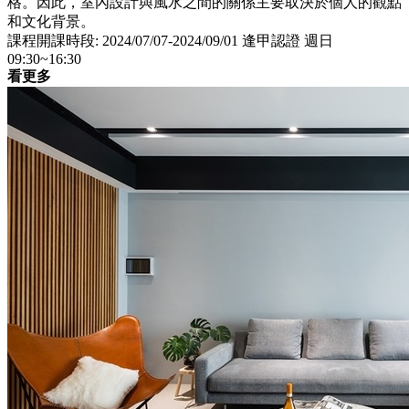
格。因此，室內設計與風水之間的關係主要取決於個人的觀點
和文化背景。
課程開課時段: 2024/07/07-2024/09/01 逢甲認證 週日
09:30~16:30
看更多