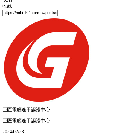
收藏
巨匠電腦逢甲認證中心
巨匠電腦逢甲認證中心
2024/02/28