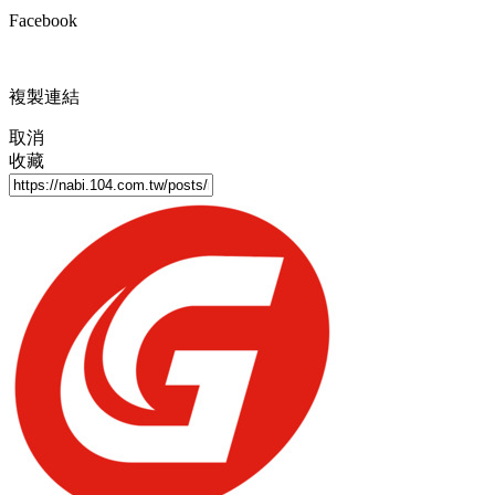
Facebook
複製連結
取消
收藏