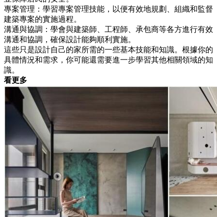
專案管理：學習專案管理技能，以便有效地規劃、組織和監督
建築專案的實施過程。
溝通與協調：學會與建築師、工程師、承包商等各方進行有效
溝通和協調，確保設計能夠順利實施。
這些只是設計自己的家所需的一些基本技能和知識。根據你的
具體情況和需求，你可能還需要進一步學習其他相關領域的知
識。
看更多