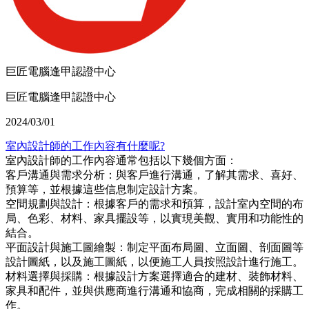
巨匠電腦逢甲認證中心
巨匠電腦逢甲認證中心
2024/03/01
室內設計師的工作內容有什麼呢?
室內設計師的工作內容通常包括以下幾個方面：
客戶溝通與需求分析：與客戶進行溝通，了解其需求、喜好、
預算等，並根據這些信息制定設計方案。
空間規劃與設計：根據客戶的需求和預算，設計室內空間的布
局、色彩、材料、家具擺設等，以實現美觀、實用和功能性的
結合。
平面設計與施工圖繪製：制定平面布局圖、立面圖、剖面圖等
設計圖紙，以及施工圖紙，以便施工人員按照設計進行施工。
材料選擇與採購：根據設計方案選擇適合的建材、裝飾材料、
家具和配件，並與供應商進行溝通和協商，完成相關的採購工
作。