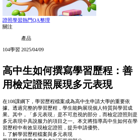
證照學習熱門QA整理
關注
產品
104學習
2025/04/09
高中生如何撰寫學習歷程：善
用檢定證照展現多元表現
在108課綱下，學習歷程檔案成為高中生申請大學的重要依
據。透過完整的學習歷程，學生能夠展現個人特質與學習成
果。其中，「多元表現」是不可忽視的部分，而檢定證照則是
多元表現中具說服力的項目之一。本文將指導高中生如何在學
習歷程中有效呈現檢定證照，提升申請優勢。
1. 了解學習歷程檔案與多元表現