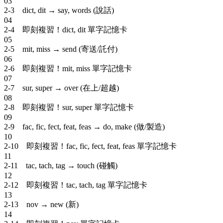
03
2-3 dict, dit → say, words (說話)
04
2-4 即刻複習！dict, dit 單字記憶卡
05
2-5 mit, miss → send (寄送/託付)
06
2-6 即刻複習！mit, miss 單字記憶卡
07
2-7 sur, super → over (在上/超越)
08
2-8 即刻複習！sur, super 單字記憶卡
09
2-9 fac, fic, fect, feat, feas → do, make (做/製造)
10
2-10 即刻複習！fac, fic, fect, feat, feas 單字記憶卡
11
2-11 tac, tach, tag → touch (碰觸)
12
2-12 即刻複習！tac, tach, tag 單字記憶卡
13
2-13 nov → new (新)
14