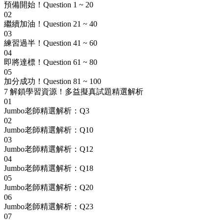
預備開始！Question 1 ~ 20
02
繼續加油！Question 21 ~ 40
03
練習過半！Question 41 ~ 60
04
即將達標！Question 61 ~ 80
05
加分成功！Question 81 ~ 100
7
解鎖學習資源！多益擬真試題精選解析
01
Jumbo老師精選解析：Q3
02
Jumbo老師精選解析：Q10
03
Jumbo老師精選解析：Q12
04
Jumbo老師精選解析：Q18
05
Jumbo老師精選解析：Q20
06
Jumbo老師精選解析：Q23
07