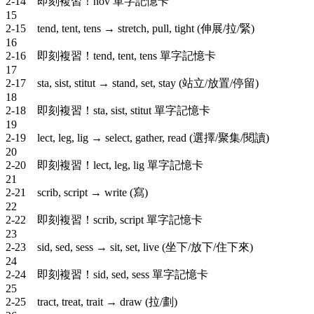
2-14 即刻複習！nov 單字記憶卡
15
2-15 tend, tent, tens → stretch, pull, tight (伸展/拉/緊)
16
2-16 即刻複習！tend, tent, tens 單字記憶卡
17
2-17 sta, sist, stitut → stand, set, stay (站立/放置/停留)
18
2-18 即刻複習！sta, sist, stitut 單字記憶卡
19
2-19 lect, leg, lig → select, gather, read (選擇/聚集/閱讀)
20
2-20 即刻複習！lect, leg, lig 單字記憶卡
21
2-21 scrib, script → write (寫)
22
2-22 即刻複習！scrib, script 單字記憶卡
23
2-23 sid, sed, sess → sit, set, live (坐下/放下/住下來)
24
2-24 即刻複習！sid, sed, sess 單字記憶卡
25
2-25 tract, treat, trait → draw (拉/劃)