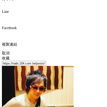
Line
Facebook
複製連結
取消
收藏