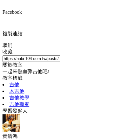
Facebook
複製連結
取消
收藏
關於教室
一起來熱血彈吉他吧!
教室標籤
吉他
木吉他
吉他教學
吉他彈奏
學習發起人
黃清鴻