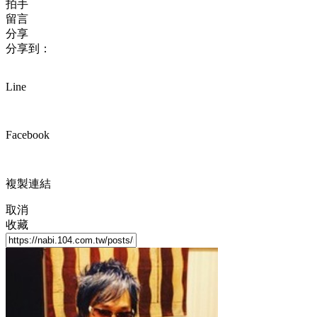
拍手
留言
分享
分享到：
Line
Facebook
複製連結
取消
收藏