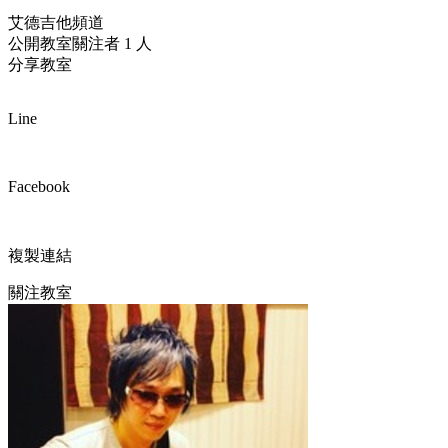
艾德吉他頻道
公開教室
關注者 1 人
分享教室
Line
Facebook
複製連結
關注教室