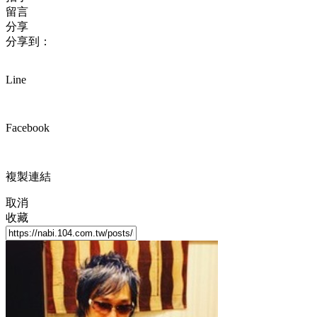
留言
分享
分享到：
Line
Facebook
複製連結
取消
收藏