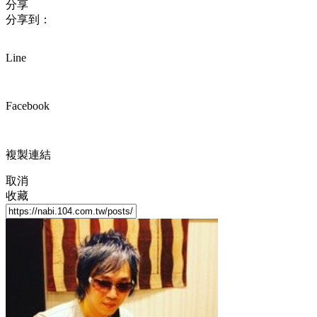
分享
分享到：
Line
Facebook
複製連結
取消
收藏