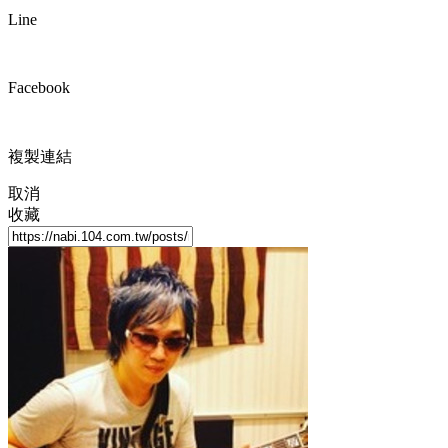
Line
Facebook
複製連結
取消
收藏