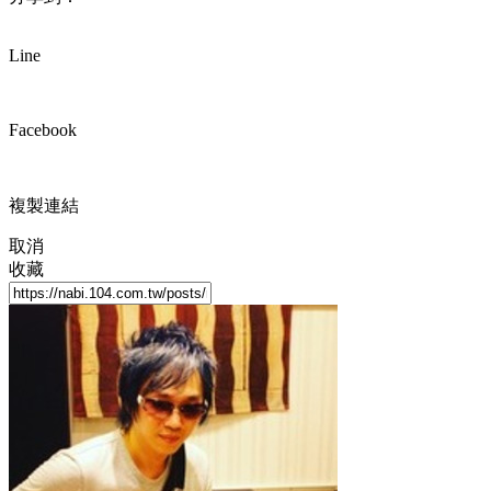
Line
Facebook
複製連結
取消
收藏