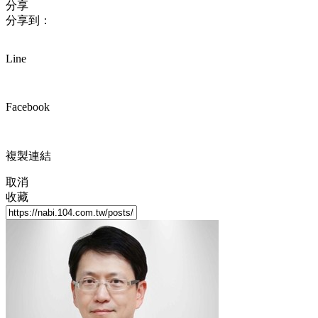
分享
分享到：
Line
Facebook
複製連結
取消
收藏