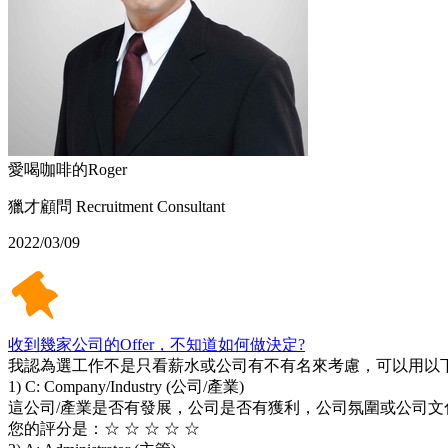
愛喝咖啡的Roger
獵才顧問 Recruitment Consultant
2022/03/09
收到幾家公司的Offer，不知道如何做決定?
我認為選工作不是只看薪水或公司有不有名來考慮，可以用以下
1) C: Company/Industry (公司/產業)
這公司/產業是否有發展，公司是否有獲利，公司氛圍或公司
您的評分是：☆ ☆ ☆ ☆ ☆