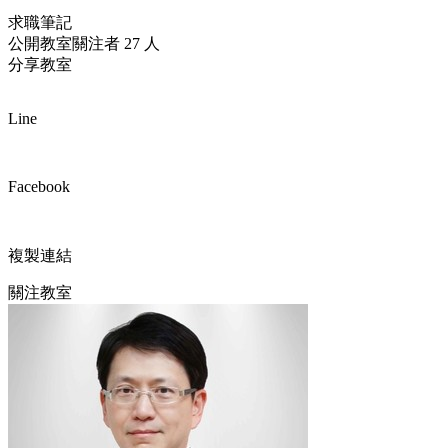
求職筆記
公開教室
關注者 27 人
分享教室
Line
Facebook
複製連結
關注教室