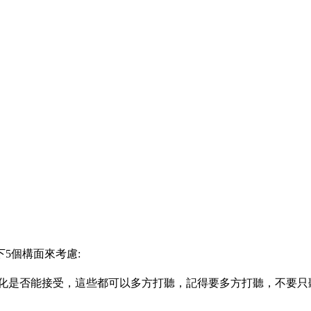
5個構面來考慮:
文化是否能接受，這些都可以多方打聽，記得要多方打聽，不要只