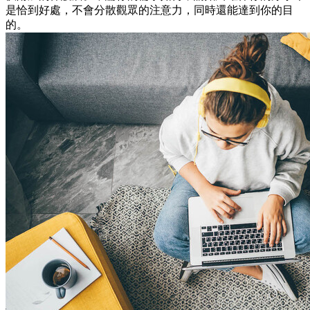
是恰到好處，不會分散觀眾的注意力，同時還能達到你的目
的。