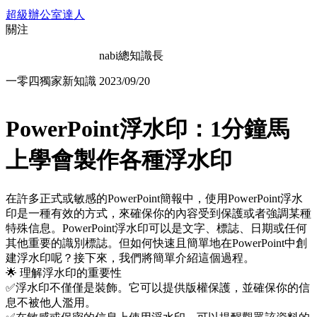
超級辦公室達人
關注
nabi總知識長
一零四獨家新知識
2023/09/20
PowerPoint浮水印：1分鐘馬
上學會製作各種浮水印
在許多正式或敏感的PowerPoint簡報中，使用PowerPoint浮水
印是一種有效的方式，來確保你的內容受到保護或者強調某種
特殊信息。PowerPoint浮水印可以是文字、標誌、日期或任何
其他重要的識別標誌。但如何快速且簡單地在PowerPoint中創
建浮水印呢？接下來，我們將簡單介紹這個過程。
🌟 理解浮水印的重要性
✅浮水印不僅僅是裝飾。它可以提供版權保護，並確保你的信
息不被他人濫用。