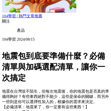
104學習 | 熱門文章推薦
關注
產品
104學習
2024/08/15
地震包到底要準備什麼？必備
清單與加碼選配清單，讓你一
次搞定
地震在台灣並不陌生，但每次地震後，你的地震包是否真的準
備得夠好？有些東西絕對不能少，這些是保命的關鍵，而另外
一些則是你可以選擇性加入的，根據你的需求來決定。
【必備清單：地震來了，你一定要有這些東西！】